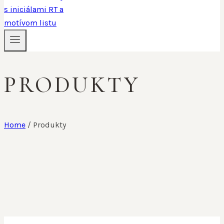
PRODUKTY
Home
/
Produkty