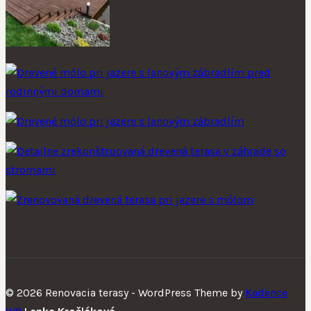
© 2026 Renovacia terasy - WordPress Theme by
Kadence