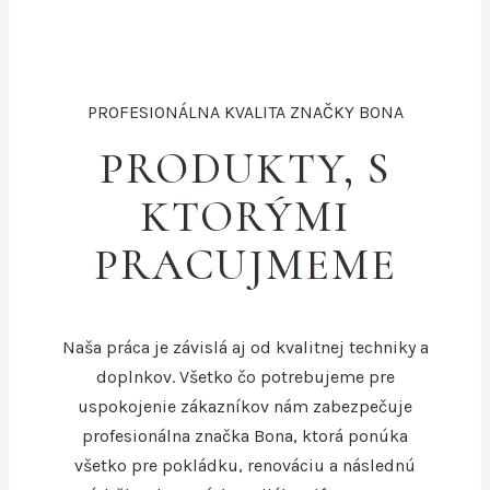
PROFESIONÁLNA KVALITA ZNAČKY BONA
PRODUKTY, S
KTORÝMI
PRACUJMEME
Naša práca je závislá aj od kvalitnej techniky a
doplnkov. Všetko čo potrebujeme pre
uspokojenie zákazníkov nám zabezpečuje
profesionálna značka Bona, ktorá ponúka
všetko pre pokládku, renováciu a následnú